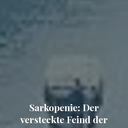
Sarkopenie: Der
versteckte Feind der