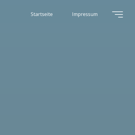
Startseite
Impressum