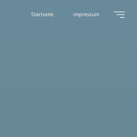
Startseite
Impressum