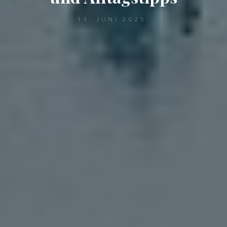
11. JUNI 2025