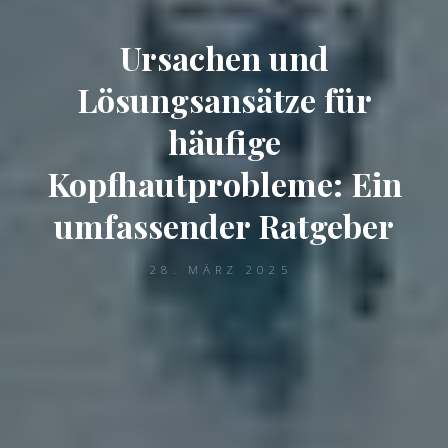
Ursachen und
Lösungsansätze für
häufige
Kopfhautprobleme: Ein
umfassender Ratgeber
28. MÄRZ 2025