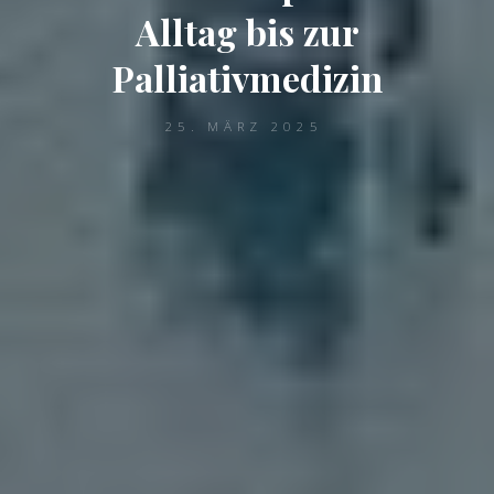
Alltag bis zur
Palliativmedizin
25. MÄRZ 2025