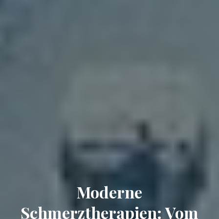
Moderne
Schmerztherapien: Vom