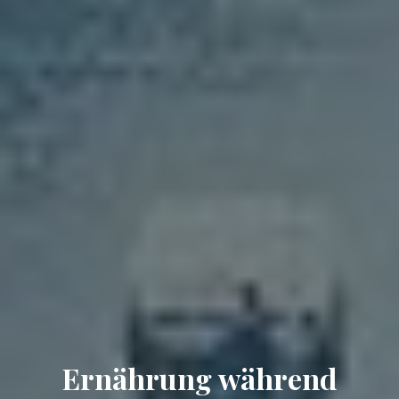
Ernährung während