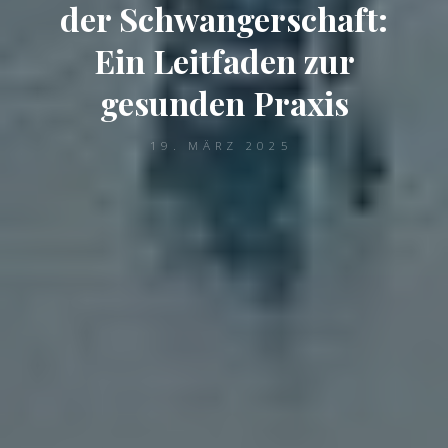
der Schwangerschaft:
Ein Leitfaden zur
gesunden Praxis
19. MÄRZ 2025