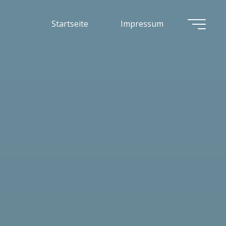
Startseite
Impressum