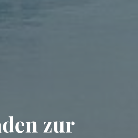
aden zur