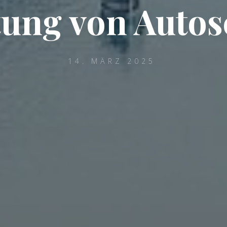
ung von Auto
14. MÄRZ 2025