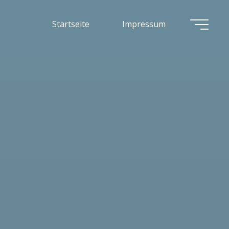
Startseite
Impressum