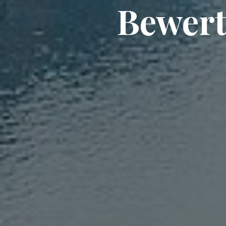
Bewert