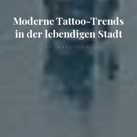
Moderne Tattoo-Trends
in der lebendigen Stadt
10. MÄRZ 2025