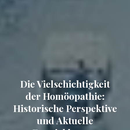
Die Vielschichtigkeit
der Homöopathie:
Historische Perspektive
und Aktuelle