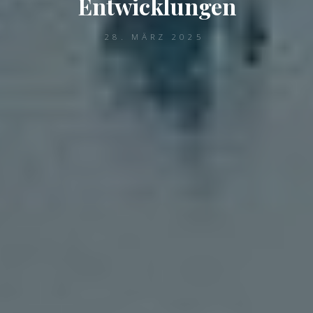
Entwicklungen
28. MÄRZ 2025