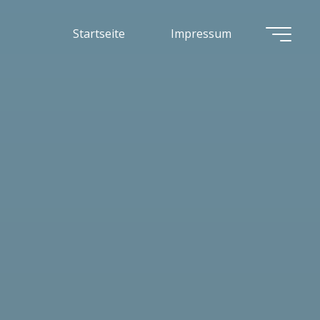
Startseite
Impressum