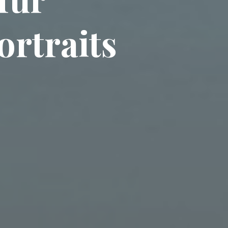
ortraits