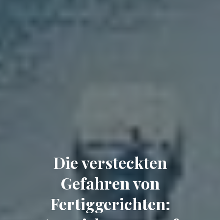
Die versteckten
Gefahren von
Fertiggerichten: