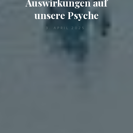
Auswirkungen auf
unsere Psyche
3. APRIL 2025