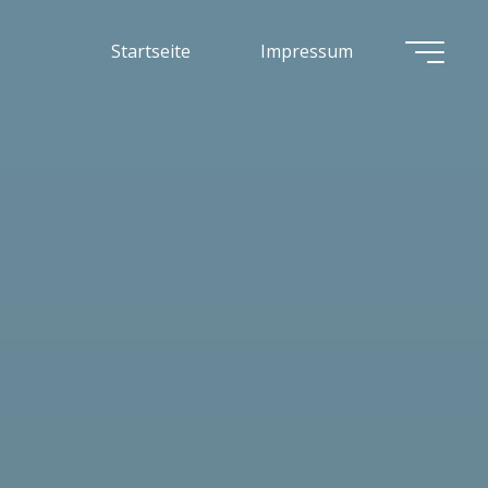
Startseite
Impressum