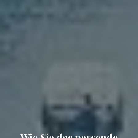
Wie Sie das passende