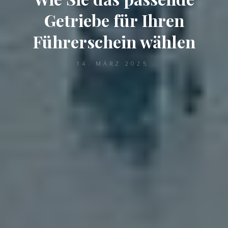
Getriebe für Ihren
Führerschein wählen
14. MÄRZ 2025