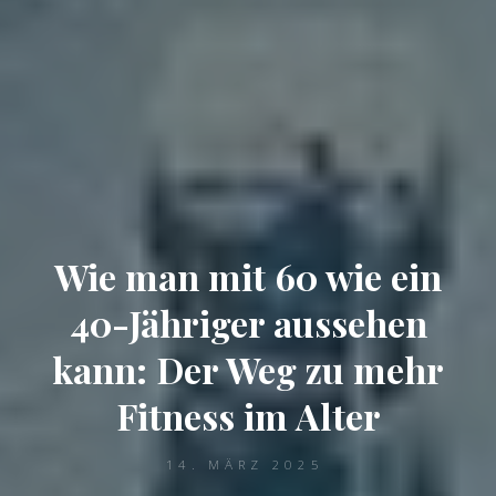
Wie man mit 60 wie ein
40-Jähriger aussehen
kann: Der Weg zu mehr
Fitness im Alter
14. MÄRZ 2025