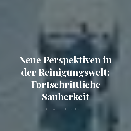
Neue Perspektiven in
der Reinigungswelt:
Fortschrittliche
Sauberkeit
3. APRIL 2025