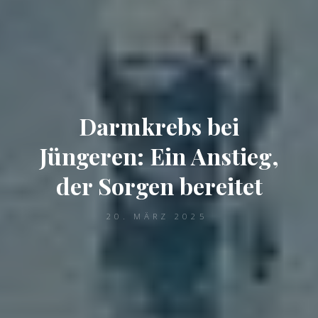
Darmkrebs bei
Jüngeren: Ein Anstieg,
der Sorgen bereitet
20. MÄRZ 2025