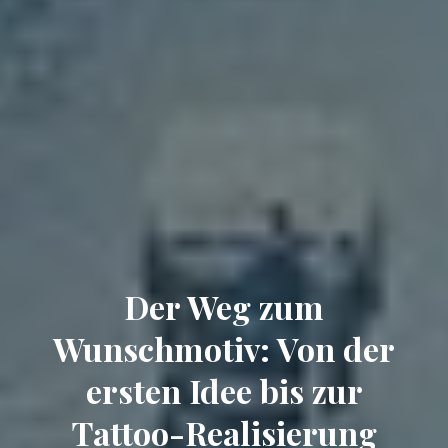
Der Weg zum
Wunschmotiv: Von der
ersten Idee bis zur
Tattoo-Realisierung