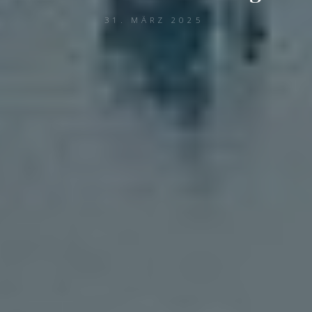
31. MÄRZ 2025