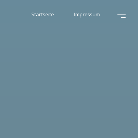
Startseite
Impressum