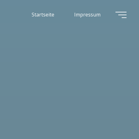
Startseite
Impressum