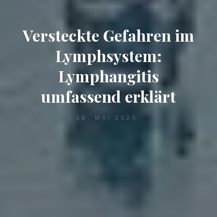
Versteckte Gefahren im
Lymphsystem:
Lymphangitis
umfassend erklärt
28. MAI 2025