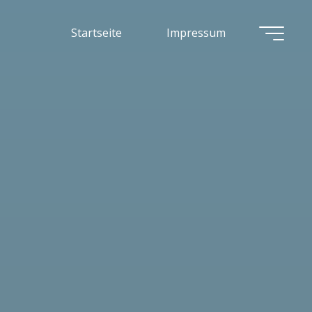
Startseite
Impressum