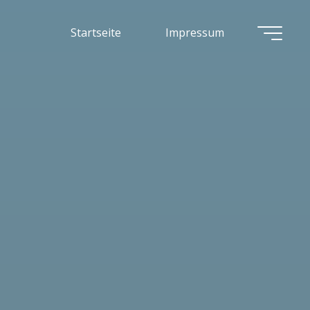
Startseite
Impressum