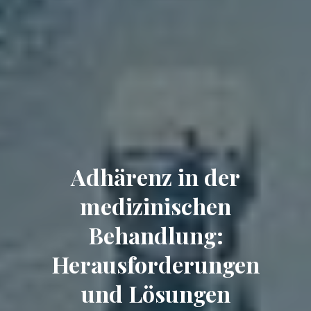
Adhärenz in der
medizinischen
Behandlung:
Herausforderungen
und Lösungen