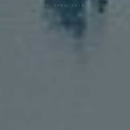
10. APRIL 2025