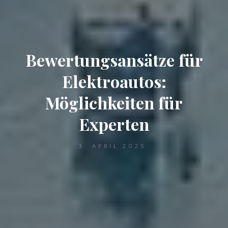
Bewertungsansätze für
Elektroautos:
Möglichkeiten für
Experten
3. APRIL 2025