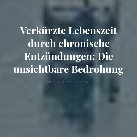
Verkürzte Lebenszeit
durch chronische
Entzündungen: Die
unsichtbare Bedrohung
28. MÄRZ 2025