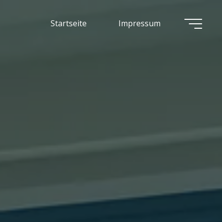
Startseite
Impressum