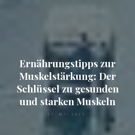
Ernährungstipps zur
Muskelstärkung: Der
Schlüssel zu gesunden
und starken Muskeln
27. MAI 2025