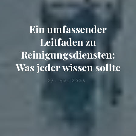
Ein umfassender
Leitfaden zu
Reinigungsdiensten:
Was jeder wissen sollte
23. MAI 2025