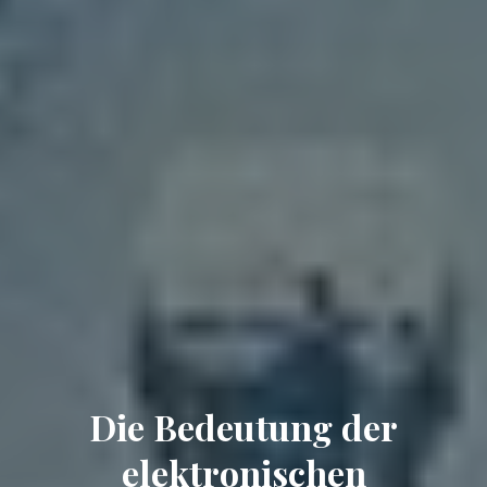
Die Bedeutung der
elektronischen