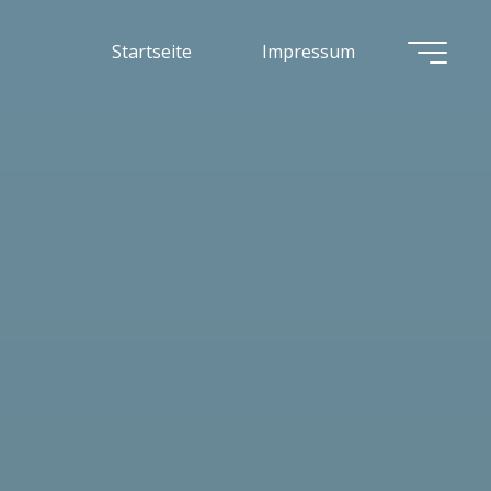
Startseite
Impressum