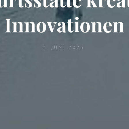
Innovationen
5. JUNI 2025