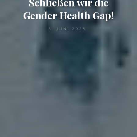
Schließen wir die
Gender Health Gap!
5. JUNI 2025