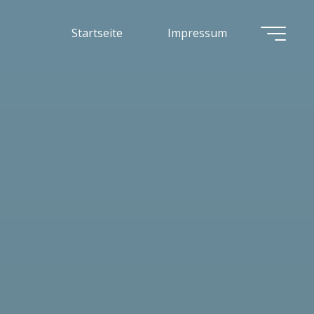
Startseite
Impressum