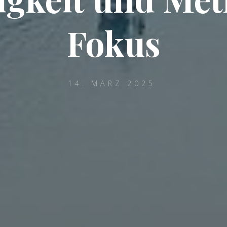
Fokus
14. MÄRZ 2025