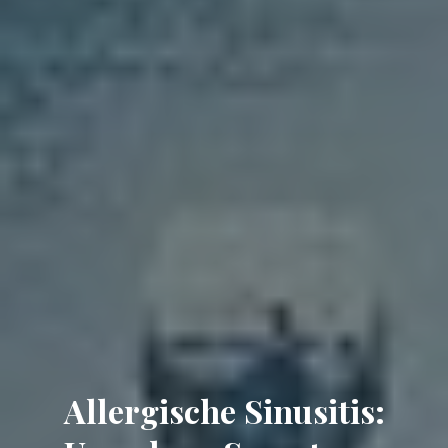
Allergische Sinusitis: