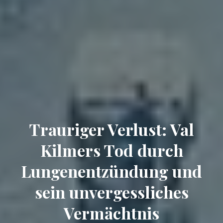
Trauriger Verlust: Val
Kilmers Tod durch
Lungenentzündung und
sein unvergessliches
Vermächtnis