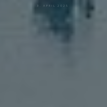
3. APRIL 2025