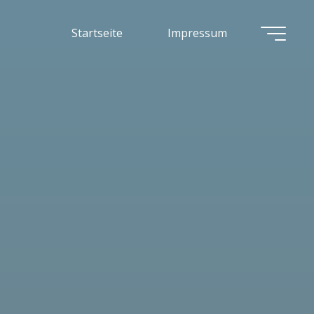
Startseite
Impressum