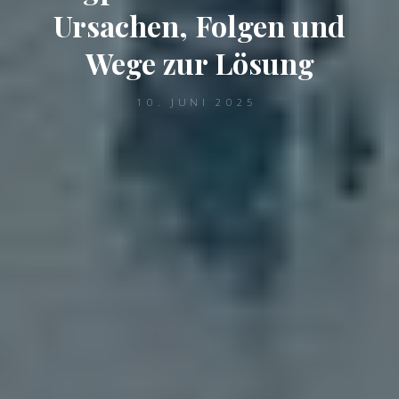
Ursachen, Folgen und
Wege zur Lösung
10. JUNI 2025