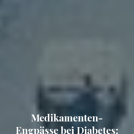
Medikamenten-
Engpässe bei Diabetes: