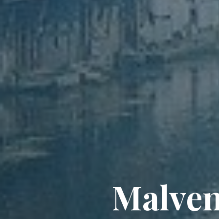
Malvent