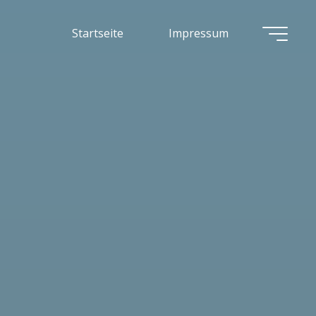
Startseite
Impressum