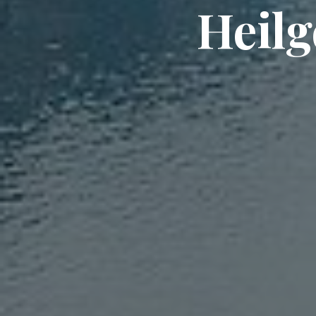
Heilg