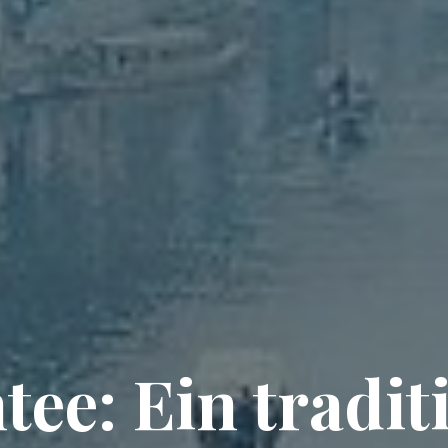
ee: Ein tradit