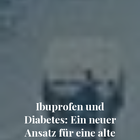
Ibuprofen und
Diabetes: Ein neuer
Ansatz für eine alte