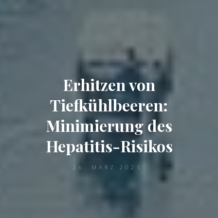
Erhitzen von
Tiefkühlbeeren:
Minimierung des
Hepatitis-Risikos
26. MÄRZ 2025