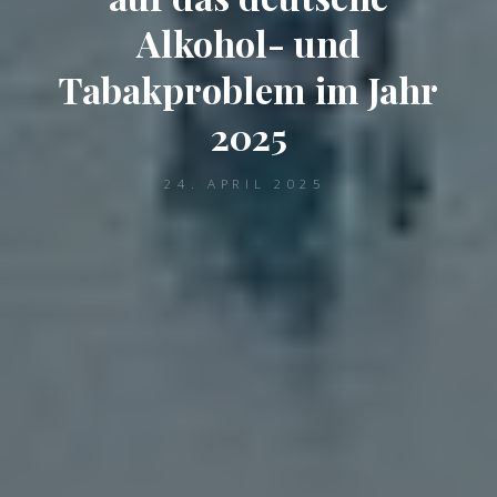
Alkohol- und
Tabakproblem im Jahr
2025
24. APRIL 2025