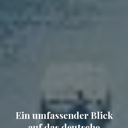
Ein umfassender Blick
auf das deutsche