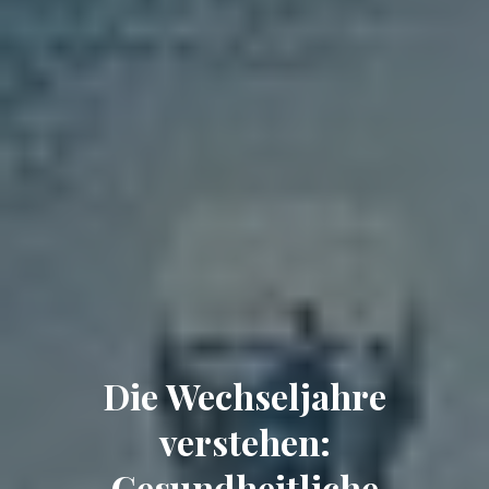
Die Wechseljahre
verstehen:
Gesundheitliche