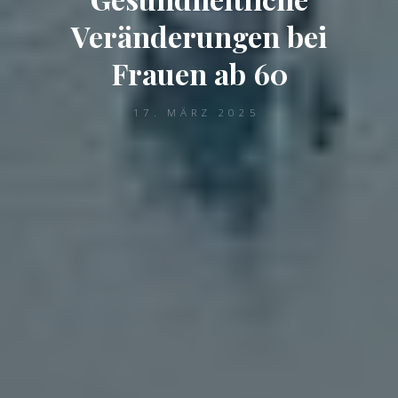
Veränderungen bei
Frauen ab 60
17. MÄRZ 2025