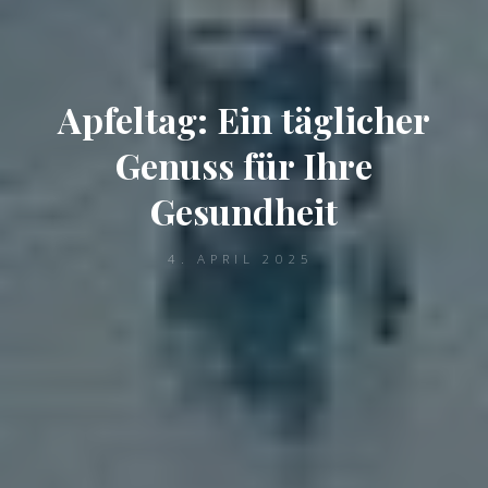
Apfeltag: Ein täglicher
Genuss für Ihre
Gesundheit
4. APRIL 2025