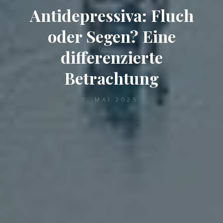
Antidepressiva: Fluch
oder Segen? Eine
differenzierte
Betrachtung
7. MAI 2025