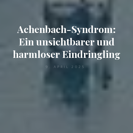
Achenbach-Syndrom:
Ein unsichtbarer und
harmloser Eindringling
9. APRIL 2025