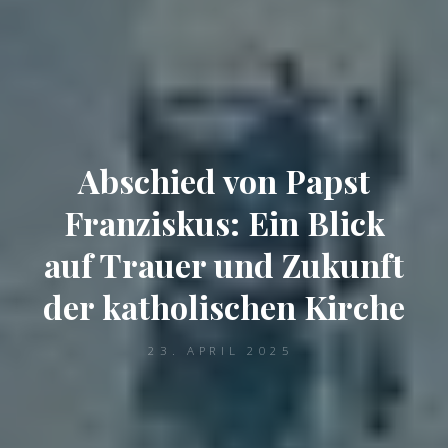
Abschied von Papst
Franziskus: Ein Blick
auf Trauer und Zukunft
der katholischen Kirche
23. APRIL 2025